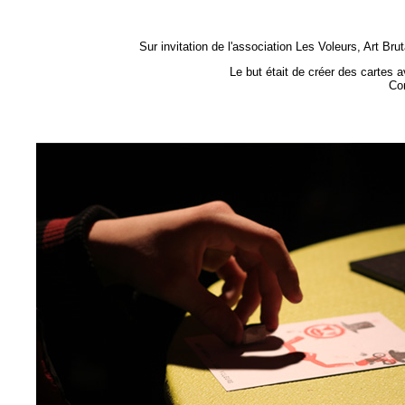
Sur invitation de l'association Les Voleurs, Art B
Le but était de créer des cartes
Com